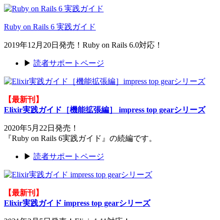
Ruby on Rails 6 実践ガイド
2019年12月20日発売！Ruby on Rails 6.0対応！
▶
読者サポートページ
【最新刊】
Elixir実践ガイド［機能拡張編］ impress top gearシリーズ
2020年5月22日発売！
『Ruby on Rails 6実践ガイド』の続編です。
▶
読者サポートページ
【最新刊】
Elixir実践ガイド impress top gearシリーズ