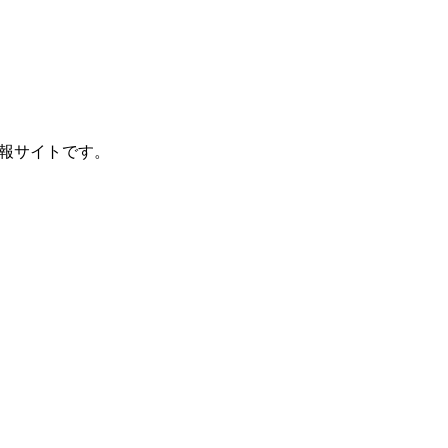
報サイトです。