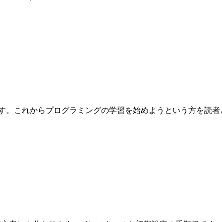
これからプログラミングの学習を始めようという方を読者として想定