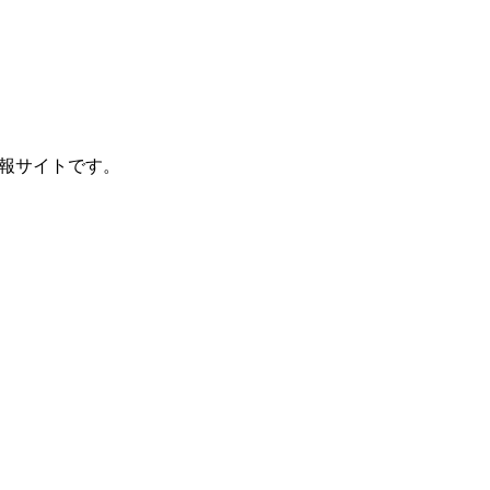
報サイトです。