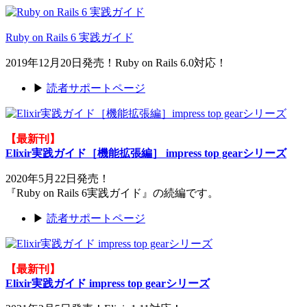
Ruby on Rails 6 実践ガイド
2019年12月20日発売！Ruby on Rails 6.0対応！
▶
読者サポートページ
【最新刊】
Elixir実践ガイド［機能拡張編］ impress top gearシリーズ
2020年5月22日発売！
『Ruby on Rails 6実践ガイド』の続編です。
▶
読者サポートページ
【最新刊】
Elixir実践ガイド impress top gearシリーズ