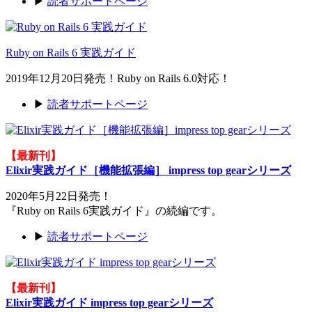
▶
読者サポートページ
Ruby on Rails 6 実践ガイド
2019年12月20日発売！Ruby on Rails 6.0対応！
▶
読者サポートページ
【最新刊】
Elixir実践ガイド［機能拡張編］ impress top gearシリーズ
2020年5月22日発売！
『Ruby on Rails 6実践ガイド』の続編です。
▶
読者サポートページ
【最新刊】
Elixir実践ガイド impress top gearシリーズ