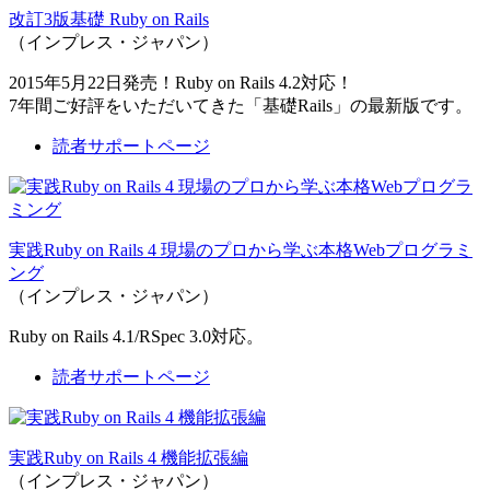
改訂3版基礎 Ruby on Rails
（インプレス・ジャパン）
2015年5月22日発売！Ruby on Rails 4.2対応！
7年間ご好評をいただいてきた「基礎Rails」の最新版です。
読者サポートページ
実践Ruby on Rails 4 現場のプロから学ぶ本格Webプログラミ
ング
（インプレス・ジャパン）
Ruby on Rails 4.1/RSpec 3.0対応。
読者サポートページ
実践Ruby on Rails 4 機能拡張編
（インプレス・ジャパン）