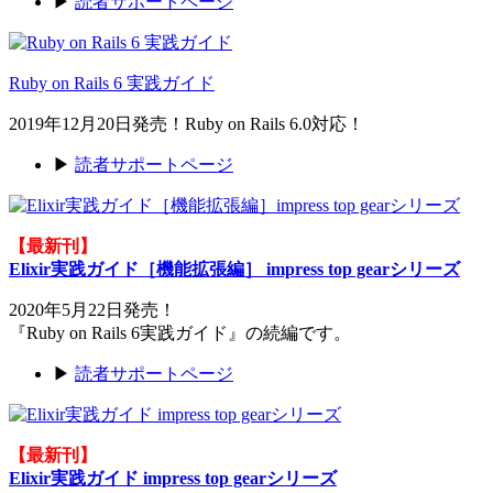
▶
読者サポートページ
Ruby on Rails 6 実践ガイド
2019年12月20日発売！Ruby on Rails 6.0対応！
▶
読者サポートページ
【最新刊】
Elixir実践ガイド［機能拡張編］ impress top gearシリーズ
2020年5月22日発売！
『Ruby on Rails 6実践ガイド』の続編です。
▶
読者サポートページ
【最新刊】
Elixir実践ガイド impress top gearシリーズ