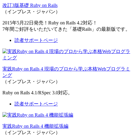
改訂3版基礎 Ruby on Rails
（インプレス・ジャパン）
2015年5月22日発売！Ruby on Rails 4.2対応！
7年間ご好評をいただいてきた「基礎Rails」の最新版です。
読者サポートページ
実践Ruby on Rails 4 現場のプロから学ぶ本格Webプログラミ
ング
（インプレス・ジャパン）
Ruby on Rails 4.1/RSpec 3.0対応。
読者サポートページ
実践Ruby on Rails 4 機能拡張編
（インプレス・ジャパン）