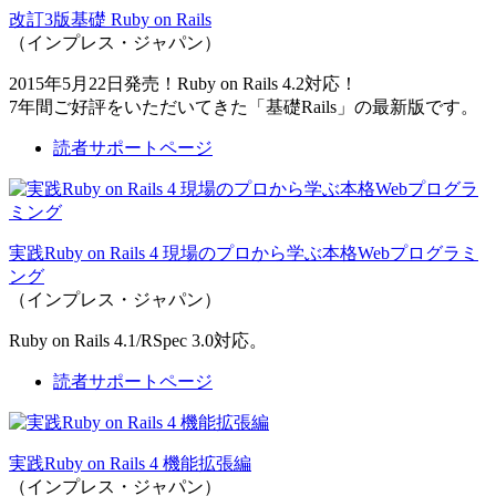
改訂3版基礎 Ruby on Rails
（インプレス・ジャパン）
2015年5月22日発売！Ruby on Rails 4.2対応！
7年間ご好評をいただいてきた「基礎Rails」の最新版です。
読者サポートページ
実践Ruby on Rails 4 現場のプロから学ぶ本格Webプログラミ
ング
（インプレス・ジャパン）
Ruby on Rails 4.1/RSpec 3.0対応。
読者サポートページ
実践Ruby on Rails 4 機能拡張編
（インプレス・ジャパン）