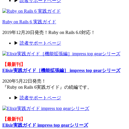
▶
読者サポートページ
Ruby on Rails 6 実践ガイド
2019年12月20日発売！Ruby on Rails 6.0対応！
▶
読者サポートページ
【最新刊】
Elixir実践ガイド［機能拡張編］ impress top gearシリーズ
2020年5月22日発売！
『Ruby on Rails 6実践ガイド』の続編です。
▶
読者サポートページ
【最新刊】
Elixir実践ガイド impress top gearシリーズ