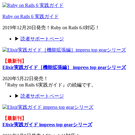
Ruby on Rails 6 実践ガイド
2019年12月20日発売！Ruby on Rails 6.0対応！
▶
読者サポートページ
【最新刊】
Elixir実践ガイド［機能拡張編］ impress top gearシリーズ
2020年5月22日発売！
『Ruby on Rails 6実践ガイド』の続編です。
▶
読者サポートページ
【最新刊】
Elixir実践ガイド impress top gearシリーズ