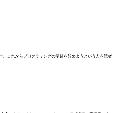
これからプログラミングの学習を始めようという方を読者として想定