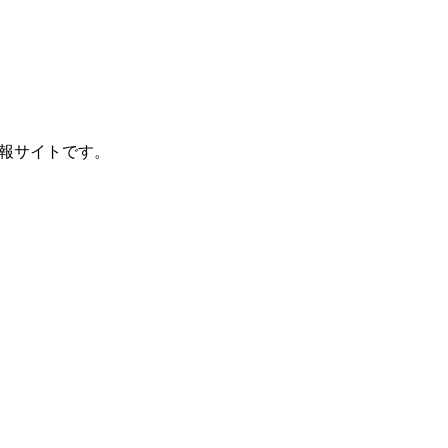
報サイトです。