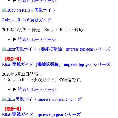
▶
読者サポートページ
Ruby on Rails 6 実践ガイド
2019年12月20日発売！Ruby on Rails 6.0対応！
▶
読者サポートページ
【最新刊】
Elixir実践ガイド［機能拡張編］ impress top gearシリーズ
2020年5月22日発売！
『Ruby on Rails 6実践ガイド』の続編です。
▶
読者サポートページ
【最新刊】
Elixir実践ガイド impress top gearシリーズ