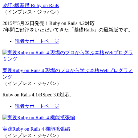
改訂3版基礎 Ruby on Rails
（インプレス・ジャパン）
2015年5月22日発売！Ruby on Rails 4.2対応！
7年間ご好評をいただいてきた「基礎Rails」の最新版です。
読者サポートページ
実践Ruby on Rails 4 現場のプロから学ぶ本格Webプログラミ
ング
（インプレス・ジャパン）
Ruby on Rails 4.1/RSpec 3.0対応。
読者サポートページ
実践Ruby on Rails 4 機能拡張編
（インプレス・ジャパン）