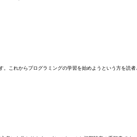
これからプログラミングの学習を始めようという方を読者として想定