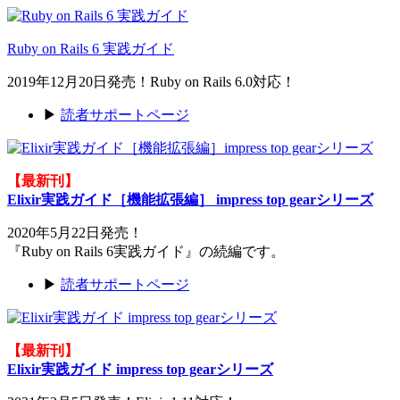
Ruby on Rails 6 実践ガイド
2019年12月20日発売！Ruby on Rails 6.0対応！
▶
読者サポートページ
【最新刊】
Elixir実践ガイド［機能拡張編］ impress top gearシリーズ
2020年5月22日発売！
『Ruby on Rails 6実践ガイド』の続編です。
▶
読者サポートページ
【最新刊】
Elixir実践ガイド impress top gearシリーズ