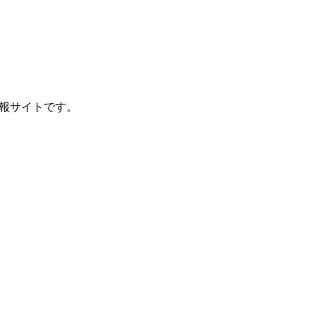
報サイトです。