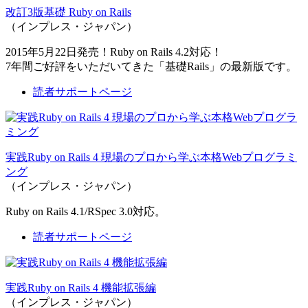
改訂3版基礎 Ruby on Rails
（インプレス・ジャパン）
2015年5月22日発売！Ruby on Rails 4.2対応！
7年間ご好評をいただいてきた「基礎Rails」の最新版です。
読者サポートページ
実践Ruby on Rails 4 現場のプロから学ぶ本格Webプログラミ
ング
（インプレス・ジャパン）
Ruby on Rails 4.1/RSpec 3.0対応。
読者サポートページ
実践Ruby on Rails 4 機能拡張編
（インプレス・ジャパン）