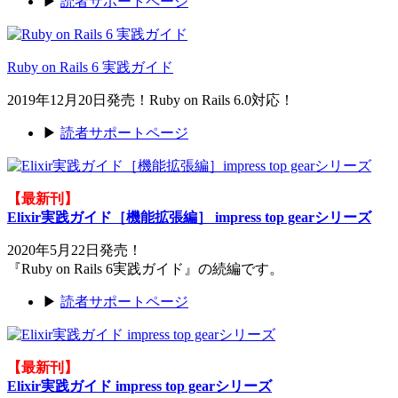
▶
読者サポートページ
Ruby on Rails 6 実践ガイド
2019年12月20日発売！Ruby on Rails 6.0対応！
▶
読者サポートページ
【最新刊】
Elixir実践ガイド［機能拡張編］ impress top gearシリーズ
2020年5月22日発売！
『Ruby on Rails 6実践ガイド』の続編です。
▶
読者サポートページ
【最新刊】
Elixir実践ガイド impress top gearシリーズ