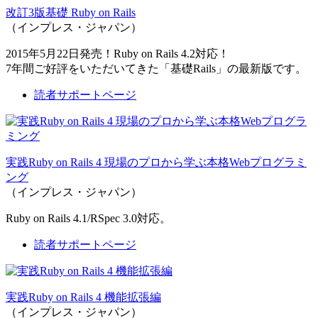
改訂3版基礎 Ruby on Rails
（インプレス・ジャパン）
2015年5月22日発売！Ruby on Rails 4.2対応！
7年間ご好評をいただいてきた「基礎Rails」の最新版です。
読者サポートページ
実践Ruby on Rails 4 現場のプロから学ぶ本格Webプログラミ
ング
（インプレス・ジャパン）
Ruby on Rails 4.1/RSpec 3.0対応。
読者サポートページ
実践Ruby on Rails 4 機能拡張編
（インプレス・ジャパン）