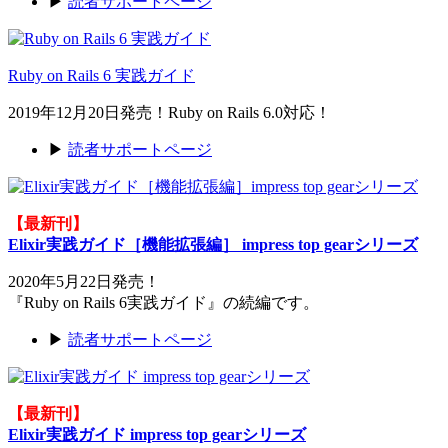
▶
読者サポートページ
Ruby on Rails 6 実践ガイド
2019年12月20日発売！Ruby on Rails 6.0対応！
▶
読者サポートページ
【最新刊】
Elixir実践ガイド［機能拡張編］ impress top gearシリーズ
2020年5月22日発売！
『Ruby on Rails 6実践ガイド』の続編です。
▶
読者サポートページ
【最新刊】
Elixir実践ガイド impress top gearシリーズ