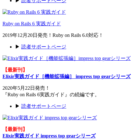
▶
読者サポートページ
Ruby on Rails 6 実践ガイド
2019年12月20日発売！Ruby on Rails 6.0対応！
▶
読者サポートページ
【最新刊】
Elixir実践ガイド［機能拡張編］ impress top gearシリーズ
2020年5月22日発売！
『Ruby on Rails 6実践ガイド』の続編です。
▶
読者サポートページ
【最新刊】
Elixir実践ガイド impress top gearシリーズ