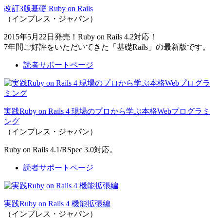
改訂3版基礎 Ruby on Rails
（インプレス・ジャパン）
2015年5月22日発売！Ruby on Rails 4.2対応！
7年間ご好評をいただいてきた「基礎Rails」の最新版です。
読者サポートページ
実践Ruby on Rails 4 現場のプロから学ぶ本格Webプログラミ
ング
（インプレス・ジャパン）
Ruby on Rails 4.1/RSpec 3.0対応。
読者サポートページ
実践Ruby on Rails 4 機能拡張編
（インプレス・ジャパン）