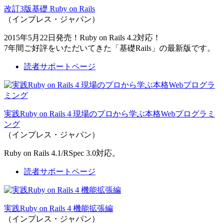
改訂3版基礎 Ruby on Rails
（インプレス・ジャパン）
2015年5月22日発売！Ruby on Rails 4.2対応！
7年間ご好評をいただいてきた「基礎Rails」の最新版です。
読者サポートページ
実践Ruby on Rails 4 現場のプロから学ぶ本格Webプログラミ
ング
（インプレス・ジャパン）
Ruby on Rails 4.1/RSpec 3.0対応。
読者サポートページ
実践Ruby on Rails 4 機能拡張編
（インプレス・ジャパン）