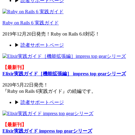
▶
読者サポートページ
Ruby on Rails 6 実践ガイド
2019年12月20日発売！Ruby on Rails 6.0対応！
▶
読者サポートページ
【最新刊】
Elixir実践ガイド［機能拡張編］ impress top gearシリーズ
2020年5月22日発売！
『Ruby on Rails 6実践ガイド』の続編です。
▶
読者サポートページ
【最新刊】
Elixir実践ガイド impress top gearシリーズ