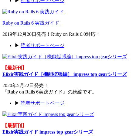
▶
読者サポートページ
Ruby on Rails 6 実践ガイド
2019年12月20日発売！Ruby on Rails 6.0対応！
▶
読者サポートページ
【最新刊】
Elixir実践ガイド［機能拡張編］ impress top gearシリーズ
2020年5月22日発売！
『Ruby on Rails 6実践ガイド』の続編です。
▶
読者サポートページ
【最新刊】
Elixir実践ガイド impress top gearシリーズ