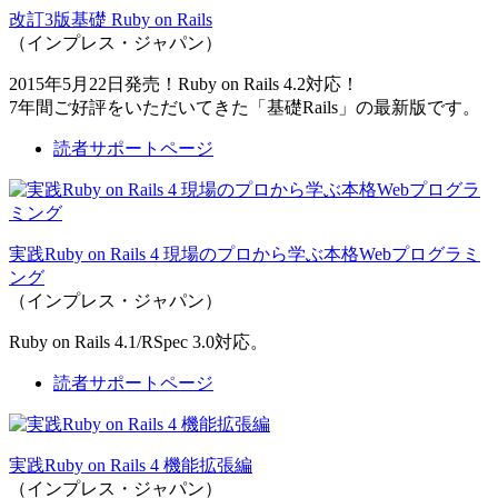
改訂3版基礎 Ruby on Rails
（インプレス・ジャパン）
2015年5月22日発売！Ruby on Rails 4.2対応！
7年間ご好評をいただいてきた「基礎Rails」の最新版です。
読者サポートページ
実践Ruby on Rails 4 現場のプロから学ぶ本格Webプログラミ
ング
（インプレス・ジャパン）
Ruby on Rails 4.1/RSpec 3.0対応。
読者サポートページ
実践Ruby on Rails 4 機能拡張編
（インプレス・ジャパン）