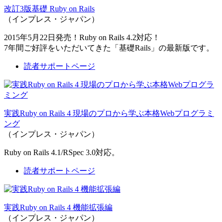
改訂3版基礎 Ruby on Rails
（インプレス・ジャパン）
2015年5月22日発売！Ruby on Rails 4.2対応！
7年間ご好評をいただいてきた「基礎Rails」の最新版です。
読者サポートページ
実践Ruby on Rails 4 現場のプロから学ぶ本格Webプログラミ
ング
（インプレス・ジャパン）
Ruby on Rails 4.1/RSpec 3.0対応。
読者サポートページ
実践Ruby on Rails 4 機能拡張編
（インプレス・ジャパン）