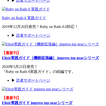
▶
読者サポートページ
Ruby on Rails 6 実践ガイド
2019年12月20日発売！Ruby on Rails 6.0対応！
▶
読者サポートページ
【最新刊】
Elixir実践ガイド［機能拡張編］ impress top gearシリーズ
2020年5月22日発売！
『Ruby on Rails 6実践ガイド』の続編です。
▶
読者サポートページ
【最新刊】
Elixir実践ガイド impress top gearシリーズ