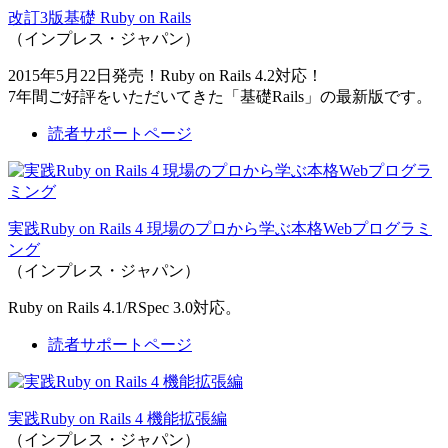
改訂3版基礎 Ruby on Rails
（インプレス・ジャパン）
2015年5月22日発売！Ruby on Rails 4.2対応！
7年間ご好評をいただいてきた「基礎Rails」の最新版です。
読者サポートページ
実践Ruby on Rails 4 現場のプロから学ぶ本格Webプログラミ
ング
（インプレス・ジャパン）
Ruby on Rails 4.1/RSpec 3.0対応。
読者サポートページ
実践Ruby on Rails 4 機能拡張編
（インプレス・ジャパン）