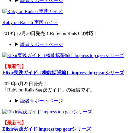
▶
読者サポートページ
Ruby on Rails 6 実践ガイド
2019年12月20日発売！Ruby on Rails 6.0対応！
▶
読者サポートページ
【最新刊】
Elixir実践ガイド［機能拡張編］ impress top gearシリーズ
2020年5月22日発売！
『Ruby on Rails 6実践ガイド』の続編です。
▶
読者サポートページ
【最新刊】
Elixir実践ガイド impress top gearシリーズ