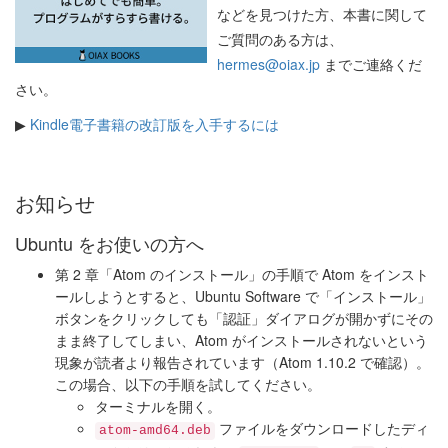
などを見つけた方、本書に関して
ご質問のある方は、
hermes@oiax.jp
までご連絡くだ
さい。
▶
Kindle電子書籍の改訂版を入手するには
お知らせ
Ubuntu をお使いの方へ
第 2 章「Atom のインストール」の手順で Atom をインスト
ールしようとすると、Ubuntu Software で「インストール」
ボタンをクリックしても「認証」ダイアログが開かずにその
まま終了してしまい、Atom がインストールされないという
現象が読者より報告されています（Atom 1.10.2 で確認）。
この場合、以下の手順を試してください。
ターミナルを開く。
ファイルをダウンロードしたディ
atom-amd64.deb