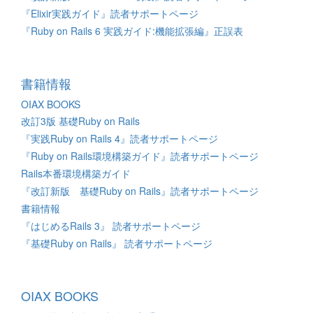
『Elixir実践ガイド』読者サポートページ
『Ruby on Rails 6 実践ガイド:機能拡張編』正誤表
書籍情報
OIAX BOOKS
改訂3版 基礎Ruby on Rails
『実践Ruby on Rails 4』読者サポートページ
『Ruby on Rails環境構築ガイド』読者サポートページ
Rails本番環境構築ガイド
『改訂新版 基礎Ruby on Rails』読者サポートページ
書籍情報
『はじめるRails 3』 読者サポートページ
『基礎Ruby on Rails』 読者サポートページ
OIAX BOOKS