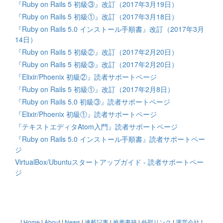
『Ruby on Rails 5 初級③』改訂（2017年3月19日）
『Ruby on Rails 5 初級①』改訂（2017年3月18日）
『Ruby on Rails 5.0 インストール手順書』改訂（2017年3月
14日）
『Ruby on Rails 5 初級②』改訂（2017年2月20日）
『Ruby on Rails 5 初級③』改訂（2017年2月20日）
『Elixir/Phoenix 初級②』読者サポートページ
『Ruby on Rails 5 初級①』改訂（2017年2月8日）
『Ruby on Rails 5.0 初級③』読者サポートページ
『Elixir/Phoenix 初級①』読者サポートページ
『テキストエディタAtom入門』読者サポートページ
『Ruby on Rails 5.0 インストール手順書』読者サポートペー
ジ
VirtualBox/Ubuntuスタートアップガイド - 読者サポートペー
ジ
|
Home
|
About
|
News
|
連載記事
|
推薦書籍
|
外部リンク
|
運営会社
|