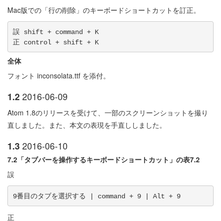
Mac版での「行の削除」のキーボードショートカットを訂正。
誤 shift + command + K

全体
フォント inconsolata.ttf を添付。
2016-06-09
1.2
Atom 1.8のリリースを受けて、一部のスクリーンショットを撮り
直しました。また、本文の表現を手直ししました。
2016-06-10
1.3
7.2「タブバーを操作するキーボードショートカット」の表7.2
誤
正