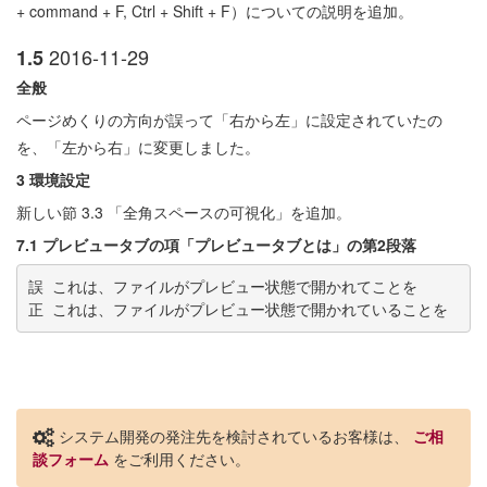
+ command + F, Ctrl + Shift + F）についての説明を追加。
2016-11-29
1.5
全般
ページめくりの方向が誤って「右から左」に設定されていたの
を、「左から右」に変更しました。
3 環境設定
新しい節 3.3 「全角スペースの可視化」を追加。
7.1 プレビュータブの項「プレビュータブとは」の第2段落
誤 これは、ファイルがプレビュー状態で開かれてことを

システム開発の発注先を検討されているお客様は、
ご相
談フォーム
をご利用ください。