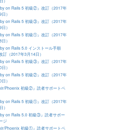
2日）
by on Rails 5 初級②』改訂（2017年
19日）
by on Rails 5 初級③』改訂（2017年
19日）
by on Rails 5 初級①』改訂（2017年
18日）
by on Rails 5.0 インストール手順
改訂（2017年3月14日）
by on Rails 5 初級③』改訂（2017年
20日）
by on Rails 5 初級②』改訂（2017年
20日）
ixir/Phoenix 初級②』読者サポートペ
by on Rails 5 初級①』改訂（2017年
8日）
by on Rails 5.0 初級③』読者サポー
ージ
ixir/Phoenix 初級①』読者サポートペ