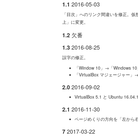
2016-05-03
1.1
「目次」へのリンク間違いを修正。仮想
上」に変更。
欠番
1.2
2016-08-25
1.3
誤字の修正。
「Window 10」→「Windows 
「VirtualBox マジェージャー」
2016-09-02
2.0
VirtualBox 5.1 と Ubuntu 16.
2016-11-30
2.1
ページめくりの方向を「左から
2017-03-22
7